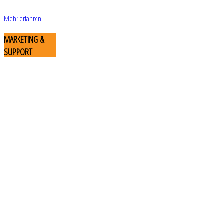
Mehr erfahren
MARKETING
&
SUPPORT