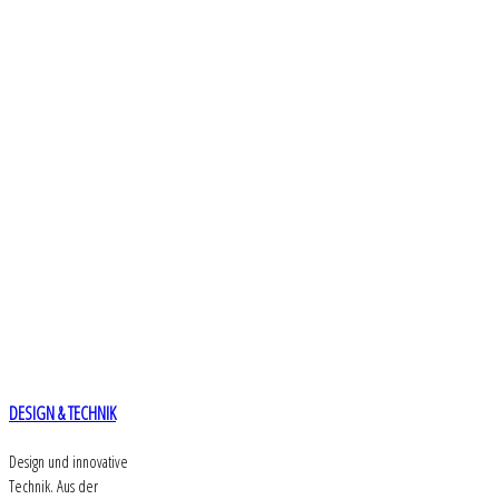
DESIGN & TECHNIK
Design und innovative
Technik. Aus der