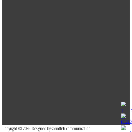
Copyright © 2026. Designed by sprintfish communication.