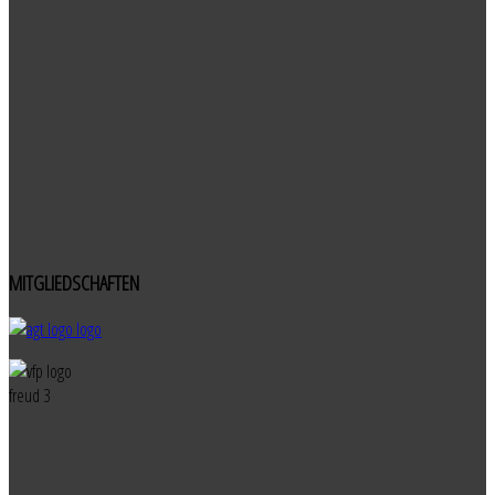
MITGLIEDSCHAFTEN