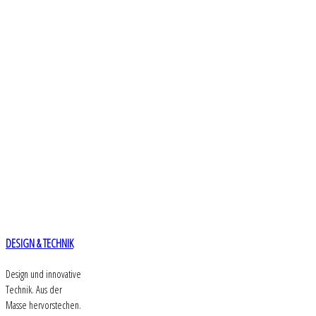
DESIGN & TECHNIK
Design und innovative
Technik. Aus der
Masse hervorstechen.