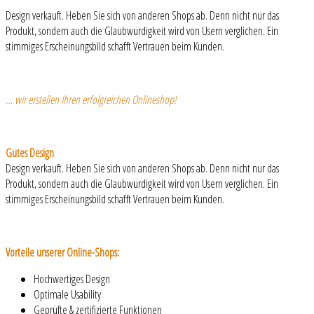
Design verkauft. Heben Sie sich von anderen Shops ab. Denn nicht nur das
Produkt, sondern auch die Glaubwürdigkeit wird von Usern verglichen. Ein
stimmiges Erscheinungsbild schafft Vertrauen beim Kunden.
… wir erstellen Ihren erfolgreichen Onlineshop!
Gutes Design
Design verkauft. Heben Sie sich von anderen Shops ab. Denn nicht nur das
Produkt, sondern auch die Glaubwürdigkeit wird von Usern verglichen. Ein
stimmiges Erscheinungsbild schafft Vertrauen beim Kunden.
Vorteile unserer Online-Shops:
Hochwertiges Design
Optimale Usability
Geprüfte & zertifizierte Funktionen