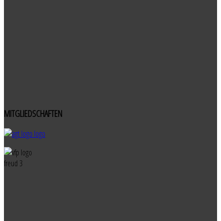
MITGLIEDSCHAFTEN