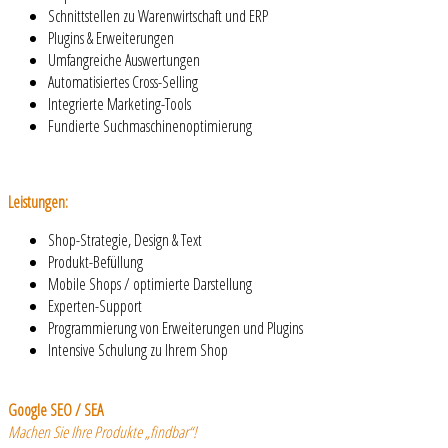
Schnittstellen zu Warenwirtschaft und ERP
Plugins & Erweiterungen
Umfangreiche Auswertungen
Automatisiertes Cross-Selling
Integrierte Marketing-Tools
Fundierte Suchmaschinenoptimierung
Leistungen:
Shop-Strategie, Design & Text
Produkt-Befüllung
Mobile Shops / optimierte Darstellung
Experten-Support
Programmierung von Erweiterungen und Plugins
Intensive Schulung zu Ihrem Shop
Google SEO / SEA
Machen Sie Ihre Produkte „findbar“!