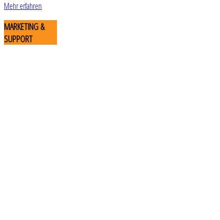
Mehr erfahren
MARKETING
&
SUPPORT