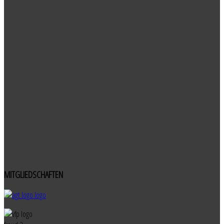
MITGLIEDSCHAFTEN