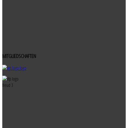
MITGLIEDSCHAFTEN