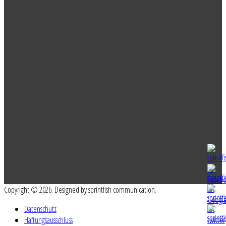
Copyright © 2026. Designed by sprintfish communication.
Datenschutz
Haftungsausschluss