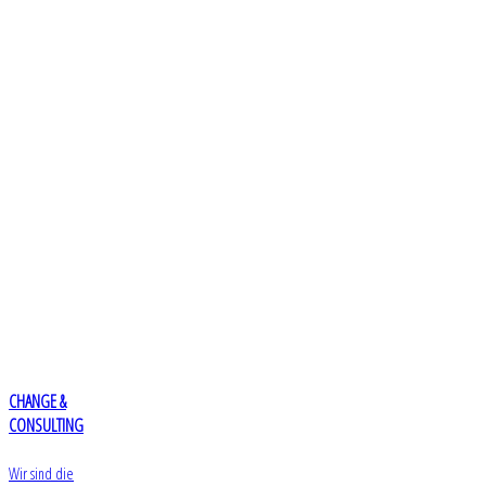
CHANGE &
CONSULTING
Wir sind die