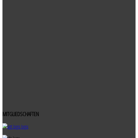
MITGLIEDSCHAFTEN