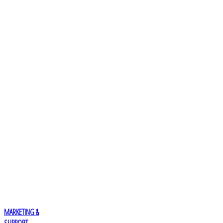
MARKETING &