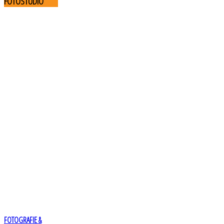
FOTOSTUDIO
FOTOGRAFIE &