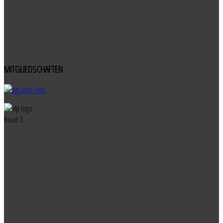
MITGLIEDSCHAFTEN