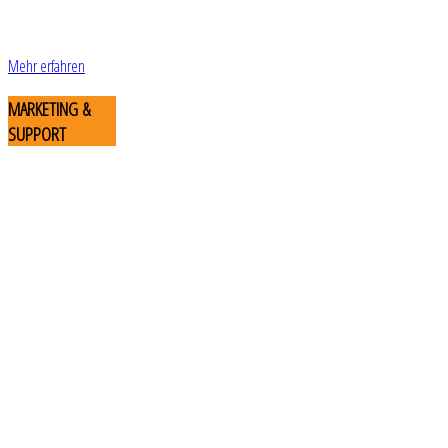
Mehr erfahren
MARKETING
&
SUPPORT