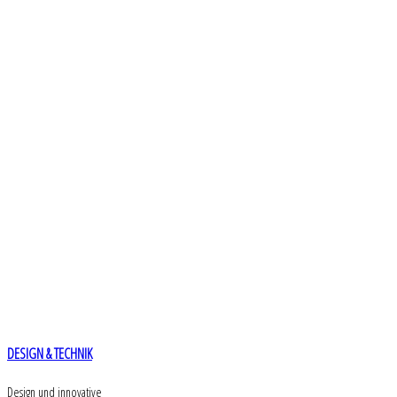
DESIGN & TECHNIK
Design und innovative