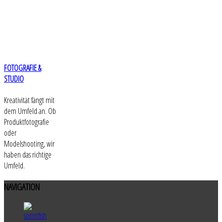
FOTOGRAFIE &
STUDIO
Kreativität fängt mit
dem Umfeld an. Ob
Produktfotografie
oder
Modelshooting, wir
haben das richtige
Umfeld.
NAVIGATION