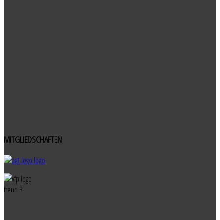
MITGLIEDSCHAFTEN