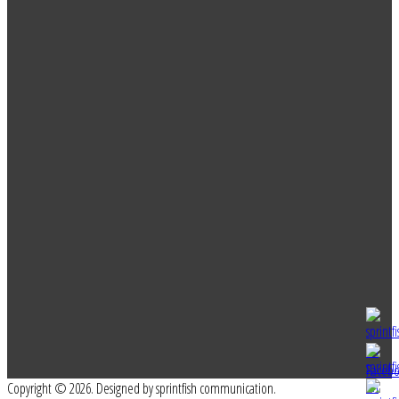
Copyright © 2026. Designed by sprintfish communication.