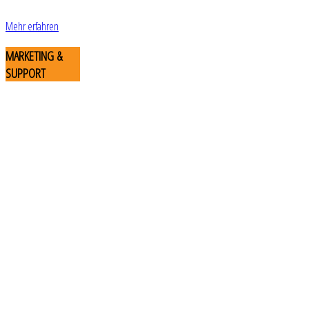
Mehr erfahren
MARKETING
&
SUPPORT