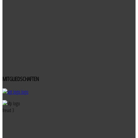
MITGLIEDSCHAFTEN