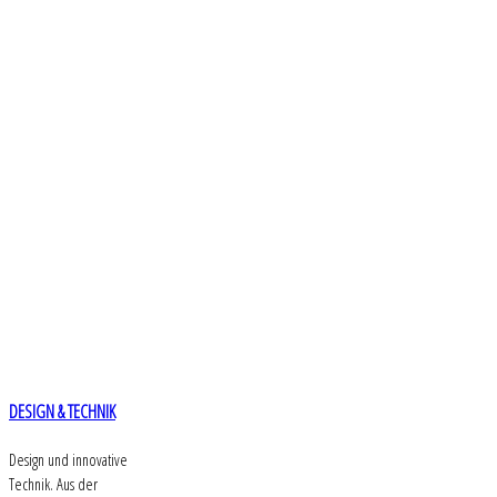
DESIGN & TECHNIK
Design und innovative
Technik. Aus der